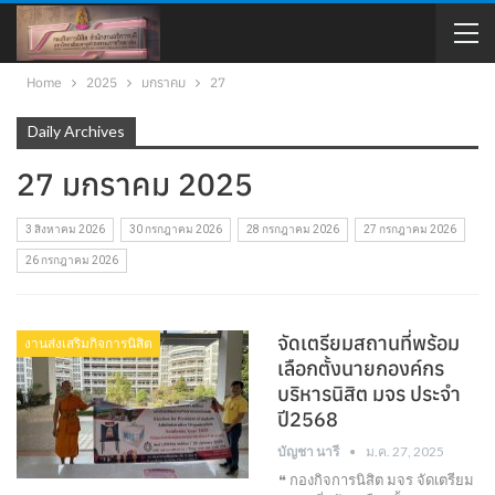
Home
2025
มกราคม
27
Daily Archives
27 มกราคม 2025
3 สิงหาคม 2026
30 กรกฎาคม 2026
28 กรกฎาคม 2026
27 กรกฎาคม 2026
26 กรกฎาคม 2026
จัดเตรียมสถานที่พร้อม
งานส่งเสริมกิจการนิสิต
เลือกตั้งนายกองค์กร
บริหารนิสิต มจร ประจำ
ปี2568
บัญชา นารี
ม.ค. 27, 2025
❝ กองกิจการนิสิต มจร จัดเตรียม