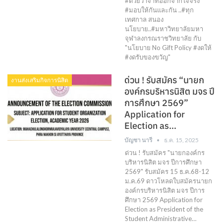
#ด้วยวาจาที่ออกจากใจจริง
#มอบให้กันและกัน ..#ทุก
เทศกาล สนอง
นโยบาย..#มหาวิทยาลัยมหา
จุฬาลงกรณราชวิทยาลัย กับ
"นโยบาย No Gift Policy #งดให้
#งดรับของขวัญ"
ด่วน ! รับสมัคร “นายก
งานส่งเสริมกิจการนิสิต
องค์กรบริหารนิสิต มจร ปี
การศึกษา 2569”
Application for
Election as…
บัญชา นารี
ธ.ค. 15, 2025
ด่วน ! รับสมัคร "นายกองค์กร
บริหารนิสิต มจร ปีการศึกษา
2569" รับสมัคร 15 ธ.ค.68-12
ม.ค.69 ดาวโหลดใบสมัครนายก
องค์กรบริหารนิสิต มจร ปีการ
ศึกษา 2569 Application for
Election as President of the
Student Administrative…