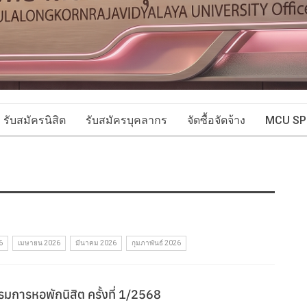
รับสมัครนิสิต
รับสมัครบุคลากร
จัดซื้อจัดจ้าง
MCU SP
6
เมษายน 2026
มีนาคม 2026
กุมภาพันธ์ 2026
การหอพักนิสิต ครั้งที่ 1/2568