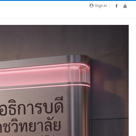
Sign In