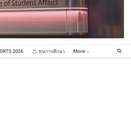
ORTS 2026
ทุนการศึกษา
More