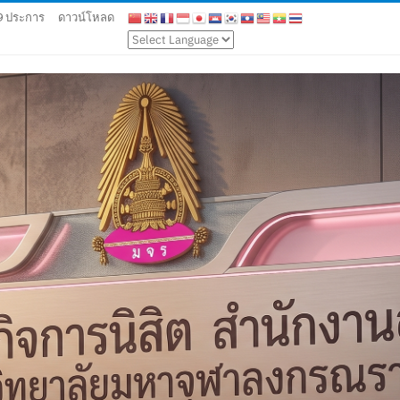
 9 ประการ
ดาวน์โหลด