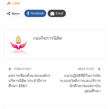
1,555
Share
Facebook
Email
กองกิจการนิสิต
PREV POST
NEXT POST
ผลการเลือกตั้งนายกองค์กร
แนวปฏิบัติที่ดีในการจัด
บริหารนิสิต ประจำปีการ
ระบบสวัสดิการและบริการ
ศึกษา 2561
นักศึกษาของสถาบัน
อุดมศึกษา