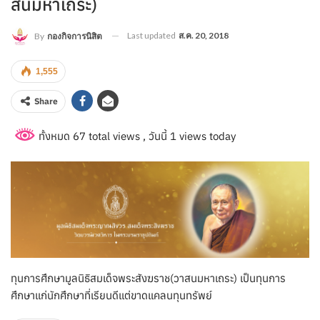
สนมหาเถระ)
Last updated
ส.ค. 20, 2018
By
กองกิจการนิสิต
1,555
Share
ทั้งหมด 67 total views
, วันนี้ 1 views today
ทุนการศึกษามูลนิธิสมเด็จพระสังฆราช(วาสนมหาเถระ) เป็นทุนการ
ศึกษาแก่นักศึกษาที่เรียนดีแต่ขาดแคลนทุนทรัพย์