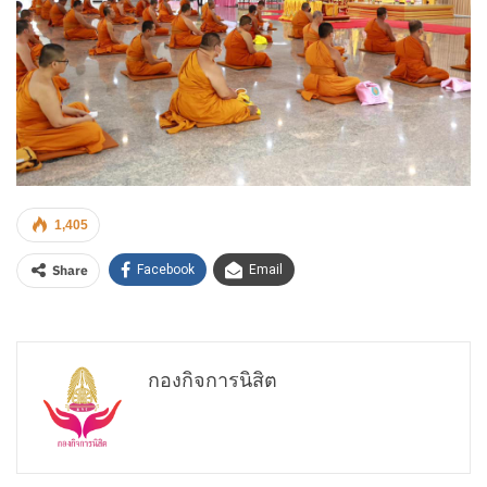
1,405
Share
Facebook
Email
กองกิจการนิสิต