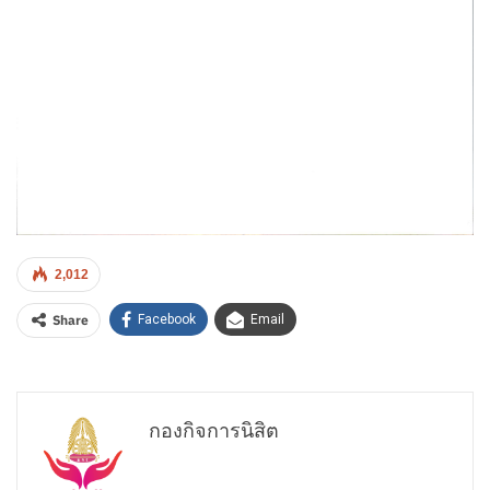
2,012
Share
Facebook
Email
กองกิจการนิสิต