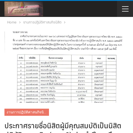
Home
งานการปฏิบัติศาสนกิจนิสิต
งานการปฏิบัติศาสนกิจนิสิต
ประกาศรายชื่อนิสิตผู้มีคุณสมบัติเป็นนิสิต