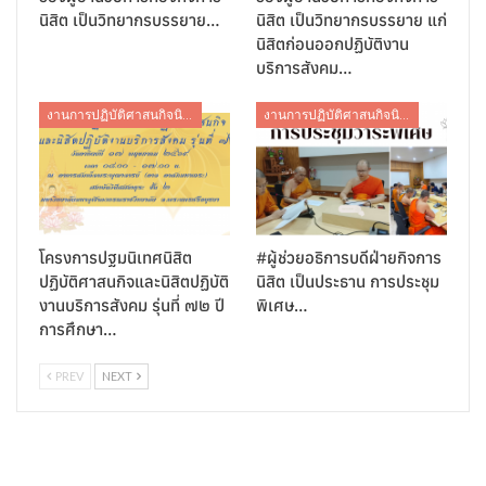
นิสิต เป็นวิทยากรบรรยาย…
นิสิต เป็นวิทยากรบรรยาย แก่
นิสิตก่อนออกปฏิบัติงาน
บริการสังคม…
งานการปฏิบัติศาสนกิจนิสิต
งานการปฏิบัติศาสนกิจนิสิต
โครงการปฐมนิเทศนิสิต
#ผู้ช่วยอธิการบดีฝ่ายกิจการ
ปฏิบัติศาสนกิจและนิสิตปฏิบัติ
นิสิต เป็นประธาน การประชุม
งานบริการสังคม รุ่นที่ ๗๒ ปี
พิเศษ…
การศึกษา…
PREV
NEXT