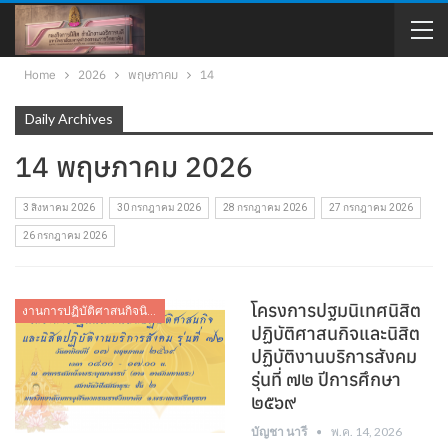
Home
2026
พฤษภาคม
14
Daily Archives
14 พฤษภาคม 2026
3 สิงหาคม 2026
30 กรกฎาคม 2026
28 กรกฎาคม 2026
27 กรกฎาคม 2026
26 กรกฎาคม 2026
โครงการปฐมนิเทศนิสิต
งานการปฏิบัติศาสนกิจนิสิต
ปฏิบัติศาสนกิจและนิสิต
ปฏิบัติงานบริการสังคม
รุ่นที่ ๗๒ ปีการศึกษา
๒๕๖๙
บัญชา นารี
พ.ค. 14, 2026