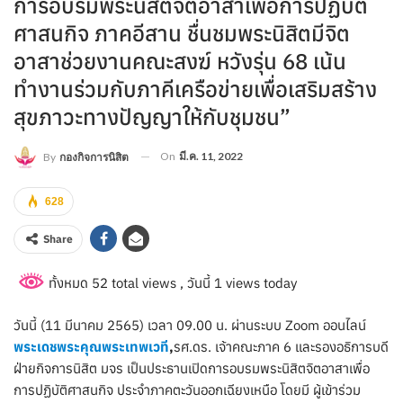
การอบรมพระนิสิตจิตอาสาเพื่อการปฏิบัติ
ศาสนกิจ ภาคอีสาน ชื่นชมพระนิสิตมีจิต
อาสาช่วยงานคณะสงฆ์ หวังรุ่น 68 เน้น
ทำงานร่วมกับภาคีเครือข่ายเพื่อเสริมสร้าง
สุขภาวะทางปัญญาให้กับชุมชน”
On
มี.ค. 11, 2022
By
กองกิจการนิสิต
628
Share
ทั้งหมด 52 total views
, วันนี้ 1 views today
วันนี้ (11 มีนาคม 2565) เวลา 09.00 น. ผ่านระบบ Zoom ออนไลน์
พระเดชพระคุณพระเทพเวที
,
รศ.ดร. เจ้าคณะภาค 6 และรองอธิการบดี
ฝ่ายกิจการนิสิต มจร เป็นประธานเปิดการอบรมพระนิสิตจิตอาสาเพื่อ
การปฏิบัติศาสนกิจ ประจำภาคตะวันออกเฉียงเหนือ โดยมี ผู้เข้าร่วม