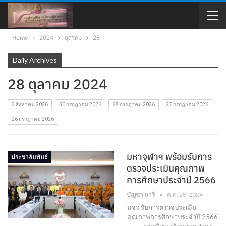
Home
2024
ตุลาคม
28
Daily Archives
28 ตุลาคม 2024
3 สิงหาคม 2026
30 กรกฎาคม 2026
28 กรกฎาคม 2026
27 กรกฎาคม 2026
26 กรกฎาคม 2026
มหาจุฬาฯ พร้อมรับการ
ประชาสัมพันธ์
ตรวจประเมินคุณภาพ
การศึกษาประจำปี 2566
บัญชา นารี
ต.ค. 28, 2024
มจร รับการตรวจประเมิน
คุณภาพการศึกษาประจำปี 2566