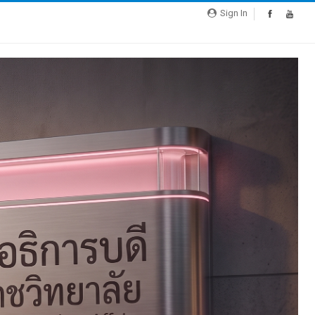
Sign In