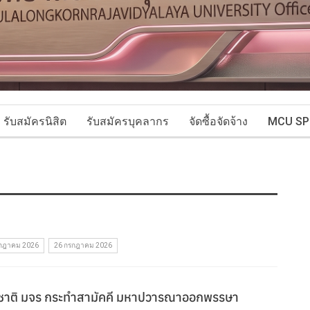
รับสมัครนิสิต
รับสมัครบุคลากร
จัดซื้อจัดจ้าง
MCU SP
กฎาคม 2026
26 กรกฎาคม 2026
าชาติ มจร กระทำสามัคคี มหาปวารณาออกพรรษา