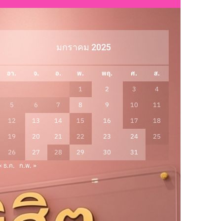
มกราคม 2025
อา.
จ.
อ.
พ.
พฤ.
ศ.
ส.
1
2
3
4
5
6
7
8
9
10
11
12
13
14
15
16
17
18
19
20
21
22
23
24
25
26
27
28
29
30
31
« ธ.ค.
ก.พ. »