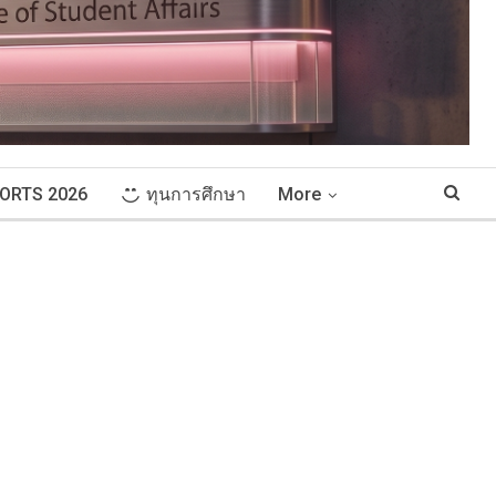
ORTS 2026
ทุนการศึกษา
More