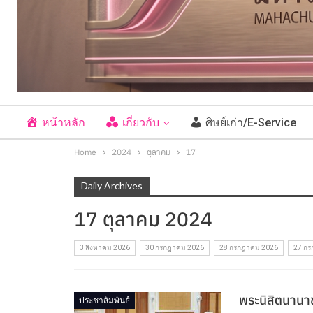
หน้าหลัก
เกี่ยวกับ
ศิษย์เก่า/E-Service
Home
2024
ตุลาคม
17
Daily Archives
17 ตุลาคม 2024
3 สิงหาคม 2026
30 กรกฎาคม 2026
28 กรกฎาคม 2026
27 กร
พระนิสิตนาน
ประชาสัมพันธ์