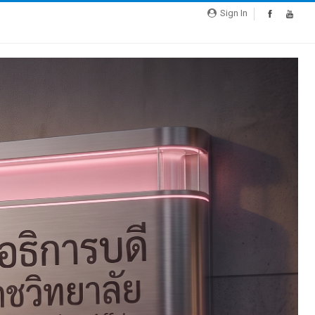
Sign In