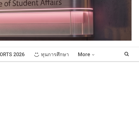
ORTS 2026
ทุนการศึกษา
More