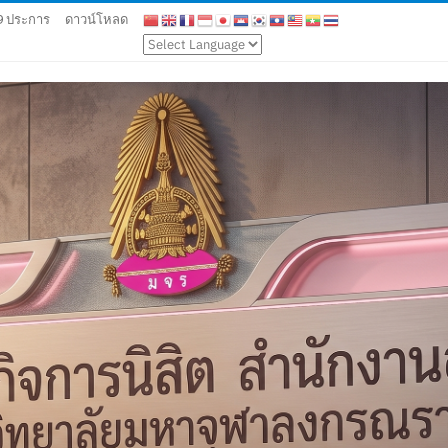
 9 ประการ
ดาวน์โหลด