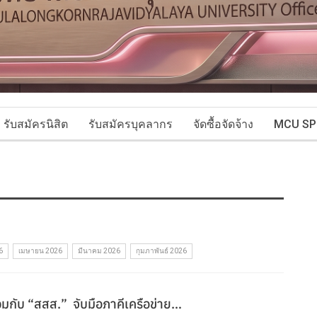
รับสมัครนิสิต
รับสมัครบุคลากร
จัดซื้อจัดจ้าง
MCU SP
6
เมษายน 2026
มีนาคม 2026
กุมภาพันธ์ 2026
มกับ “สสส.” จับมือภาคีเครือข่าย…