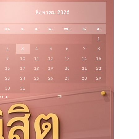
สิงหาคม 2026
อา.
จ.
อ.
พ.
พฤ.
ศ.
ส.
1
2
3
4
5
6
7
8
9
10
11
12
13
14
15
16
17
18
19
20
21
22
23
24
25
26
27
28
29
30
31
« ก.ค.