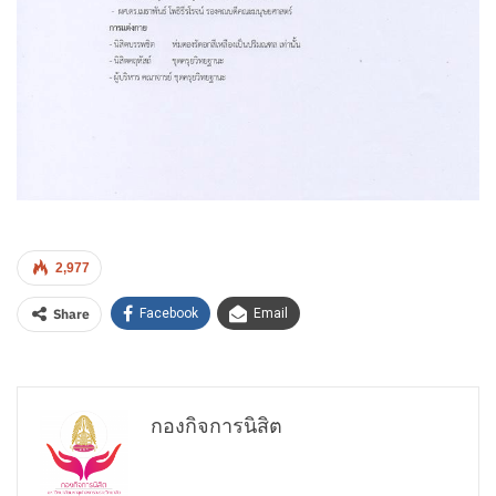
2,977
Share
Facebook
Email
กองกิจการนิสิต