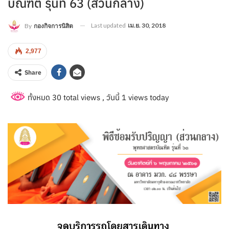
บัณฑิต รุ่นที่ 63 (ส่วนกลาง)
Last updated
เม.ย. 30, 2018
By
กองกิจการนิสิต
2,977
Share
ทั้งหมด 30 total views
, วันนี้ 1 views today