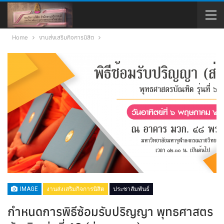
Home
งานส่งเสริมกิจการนิสิต
IMAGE
งานส่งเสริมกิจการนิสิต
ประชาสัมพันธ์
กำหนดการพิธีซ้อมรับปริญญา พุทธศาสตร