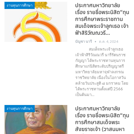
ประกาศมหาวิทยาลัย
งานทุนการศึกษา
เรื่อง รายชื่อพระนิสิต“ทุน
การศึกษาพระราชทาน
สมเด็จพระเจ้าลูกเธอ เจ้า
ฟ้าสิริวัณณวรี…
บัญชา นารี
ต.ค. 4, 2024
สมเด็จพระเจ้าลูกเธอ
เจ้าฟ้าสิริวัณณวรี นารีรัตนราช
กัญญา ได้พระราชทานทุนการ
ศึกษาแก่นิสิตระดับปริญญาตรี
มหาวิทยาลัยมหาจุฬาลงกรณ
ราชวิทยาลัย เนื่องในโอกาสวัน
คล้ายวันประสูติ ๘ มกราคม โดย
ได้พระราชทานตั้งแต่ปี 2566
เป็นต้นมา…
ประกาศมหาวิทยาลัย
งานทุนการศึกษา
เรื่อง รายชื่อพระนิสิต“ทุน
การศึกษาสมเด็จพระ
สังฆราชเจ้า (วาสนมหา